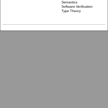
Semantics
Software Verification
Type Theory