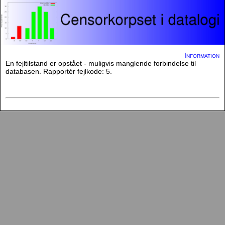
Information
En fejltilstand er opstået - muligvis manglende forbindelse til
databasen. Rapportér fejlkode: 5.