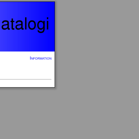
Information