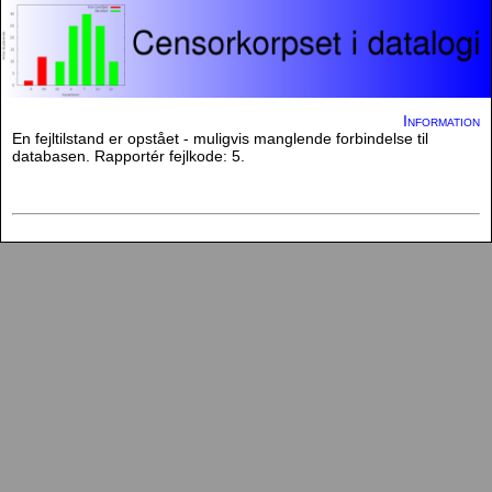
Information
En fejltilstand er opstået - muligvis manglende forbindelse til
databasen. Rapportér fejlkode: 5.