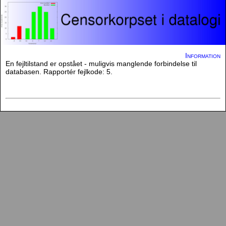
Information
En fejltilstand er opstået - muligvis manglende forbindelse til
databasen. Rapportér fejlkode: 5.