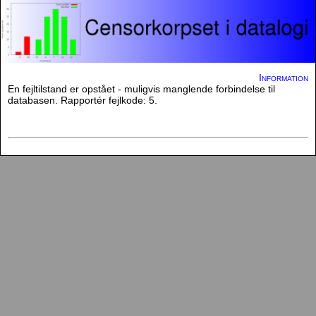
Information
En fejltilstand er opstået - muligvis manglende forbindelse til
databasen. Rapportér fejlkode: 5.