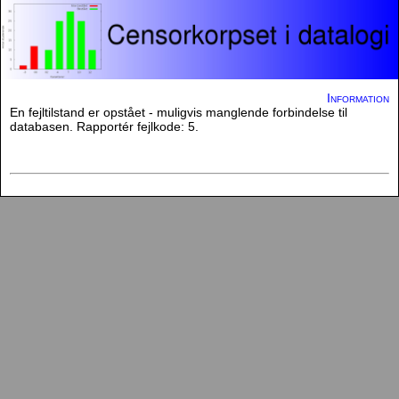
Information
En fejltilstand er opstået - muligvis manglende forbindelse til
databasen. Rapportér fejlkode: 5.