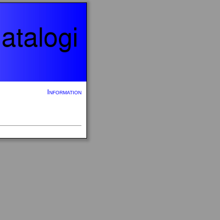
Information