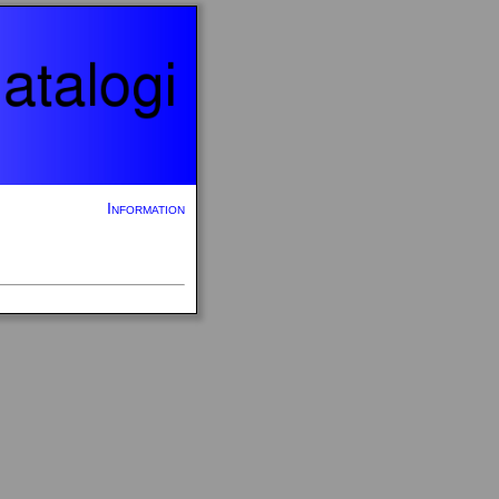
Information