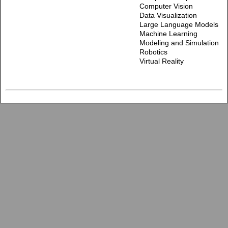
Computer Vision
Data Visualization
Large Language Models
Machine Learning
Modeling and Simulation
Robotics
Virtual Reality